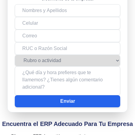
Enviar
Encuentra el ERP Adecuado Para Tu Empresa