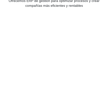
Ofrecemos ERP de gestión para optimizar procesos y crear
compañías más eficientes y rentables